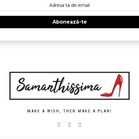
Abonează-te
MAKE A WISH, THEN MAKE A PLAN!