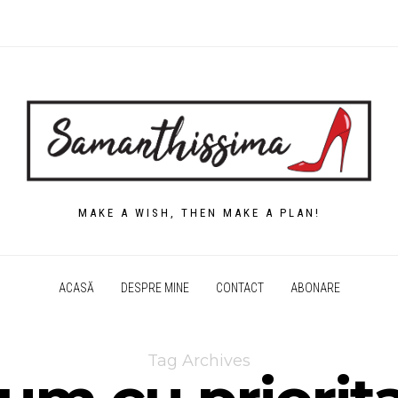
MAKE A WISH, THEN MAKE A PLAN!
ACASĂ
DESPRE MINE
CONTACT
ABONARE
Tag Archives