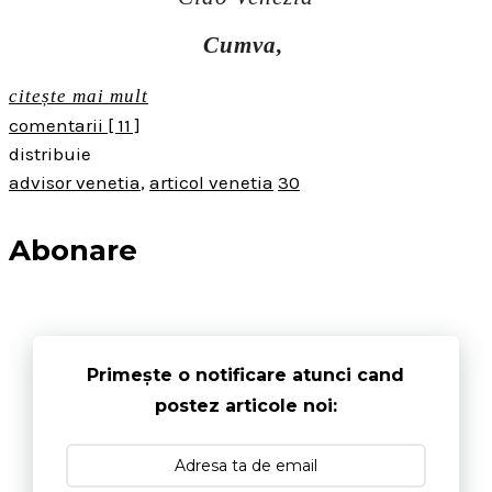
Cumva,
citește mai mult
comentarii
[ 11 ]
distribuie
advisor venetia
,
articol venetia
30
Abonare
Primește o notificare atunci cand
postez articole noi: