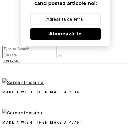
cand postez articole noi:
Abonează-te
ABONARE
MAKE A WISH, THEN MAKE A PLAN!
MAKE A WISH, THEN MAKE A PLAN!