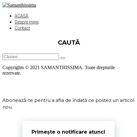
ACASĂ
Despre mine
Contact
CAUTĂ
Copyrights © 2021 SAMANTHISSIMA. Toate drepturile
rezervate.
Abonează-te pentru a afla de îndată ce postez un articol
nou.
Primește o notificare atunci