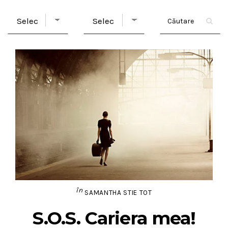
în
SAMANTHA STIE TOT
S.O.S. Cariera mea!