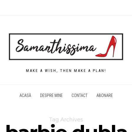
MAKE A WISH, THEN MAKE A PLAN!
ACASĂ
DESPRE MINE
CONTACT
ABONARE
Tag Archives