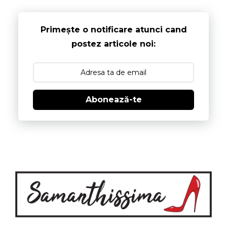
Primește o notificare atunci cand
postez articole noi:
Abonează-te