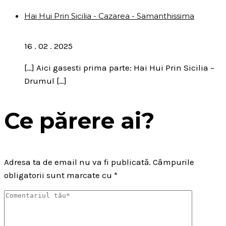
Hai Hui Prin Sicilia - Cazarea - Samanthissima
16 . 02 . 2025
[…] Aici gasesti prima parte: Hai Hui Prin Sicilia –
Drumul […]
Ce părere ai?
Adresa ta de email nu va fi publicată.
Câmpurile
obligatorii sunt marcate cu
*