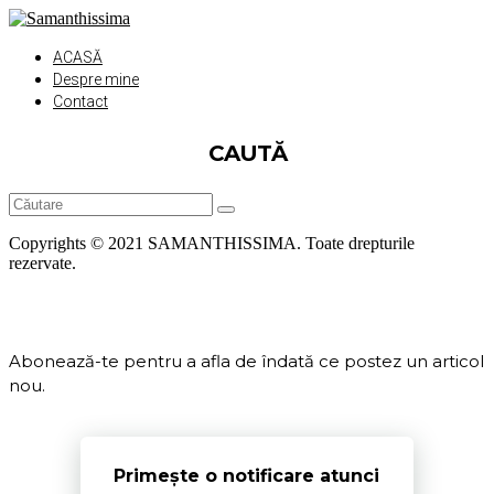
ACASĂ
Despre mine
Contact
CAUTĂ
Copyrights © 2021 SAMANTHISSIMA. Toate drepturile
rezervate.
Abonează-te pentru a afla de îndată ce postez un articol
nou.
Primește o notificare atunci