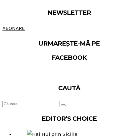
NEWSLETTER
ABONARE
URMAREȘTE-MĂ PE
FACEBOOK
CAUTĂ
EDITOR’S CHOICE