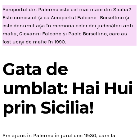
Aeroportul din Palermo este cel mai mare din Sicilia?
Este cunoscut și ca Aeroportul Falcone- Borsellino și
este denumit așa în memoria celor doi judecători anti
mafia, Giovanni Falcone și Paolo Borsellino, care au
fost uciși de mafie în 1990.
Gata de
umblat: Hai Hui
prin Sicilia!
Am ajuns în Palermo în jurul orei 19:30, cam la