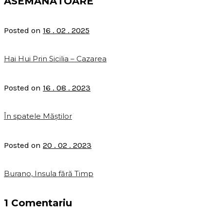
ASEMĂNĂTOARE
Posted on
16 . 02 . 2025
Hai Hui Prin Sicilia – Cazarea
Posted on
16 . 08 . 2023
În spatele Măștilor
Posted on
20 . 02 . 2023
Burano, Insula fără Timp
1 Comentariu