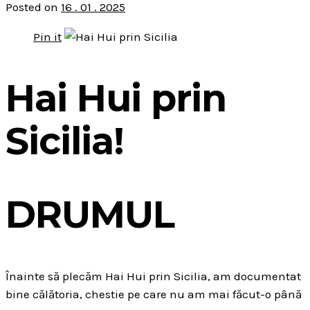
Posted on
16 . 01 . 2025
Pin it
Hai Hui prin
Sicilia!
DRUMUL
Înainte să plecăm Hai Hui prin Sicilia, am documentat
bine călătoria, chestie pe care nu am mai făcut-o până