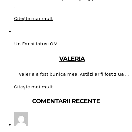
...
Citește mai mult
Un Far si totusi OM
VALERIA
Valeria a fost bunica mea. Astăzi ar fi fost ziua ...
Citește mai mult
COMENTARII RECENTE