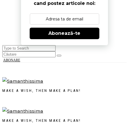
cand postez articole noi:
Abonează-te
ABONARE
MAKE A WISH, THEN MAKE A PLAN!
MAKE A WISH, THEN MAKE A PLAN!