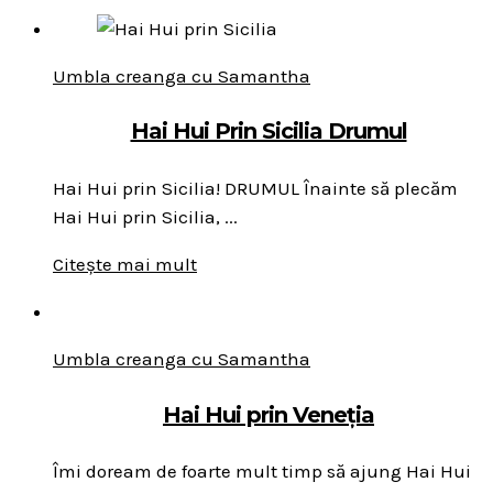
Umbla creanga cu Samantha
Hai Hui Prin Sicilia Drumul
Hai Hui prin Sicilia! DRUMUL Înainte să plecăm
Hai Hui prin Sicilia, ...
Citește mai mult
Umbla creanga cu Samantha
Hai Hui prin Veneția
Îmi doream de foarte mult timp să ajung Hai Hui