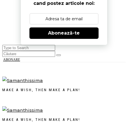
cand postez articole noi:
Abonează-te
ABONARE
MAKE A WISH, THEN MAKE A PLAN!
MAKE A WISH, THEN MAKE A PLAN!