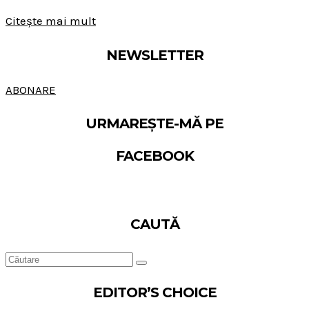
Citește mai mult
NEWSLETTER
ABONARE
URMAREȘTE-MĂ PE
FACEBOOK
CAUTĂ
EDITOR’S CHOICE