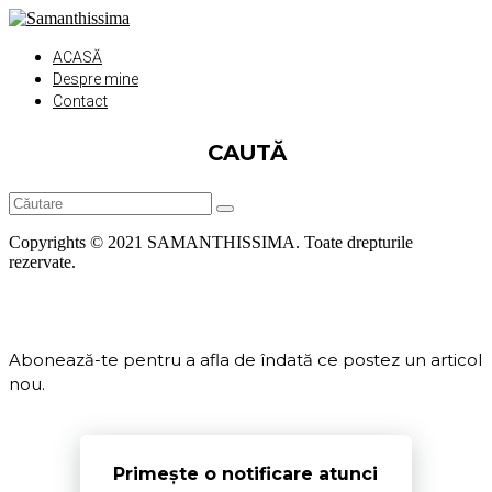
ACASĂ
Despre mine
Contact
CAUTĂ
Copyrights © 2021 SAMANTHISSIMA. Toate drepturile
rezervate.
Abonează-te pentru a afla de îndată ce postez un articol
nou.
Primește o notificare atunci