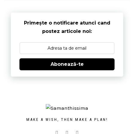
Primește o notificare atunci cand
postez articole noi:
Abonează-te
MAKE A WISH, THEN MAKE A PLAN!