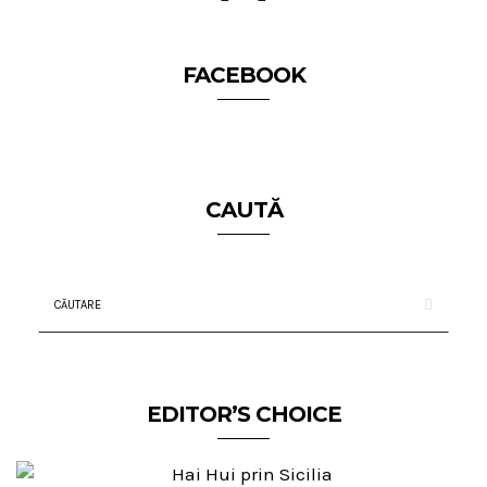
FACEBOOK
CAUTĂ
EDITOR’S CHOICE