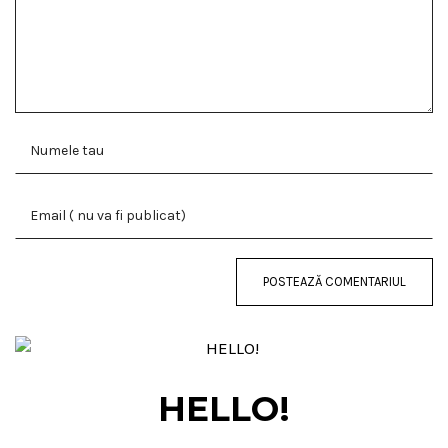
HELLO!