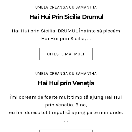
UMBLA CREANGA CU SAMANTHA
Hai Hui Prin Sicilia Drumul
Hai Hui prin Sicilia! DRUMUL Înainte să plecăm
Hai Hui prin Sicilia, ...
CITEȘTE MAI MULT
UMBLA CREANGA CU SAMANTHA
Hai Hui prin Veneția
Îmi doream de foarte mult timp să ajung Hai Hui
prin Veneția. Bine,
eu îmi doresc tot timpul să ajung pe te miri unde,
...