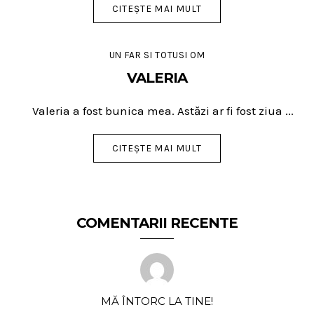
CITEȘTE MAI MULT
UN FAR SI TOTUSI OM
VALERIA
Valeria a fost bunica mea. Astăzi ar fi fost ziua ...
CITEȘTE MAI MULT
COMENTARII RECENTE
MĂ ÎNTORC LA TINE!