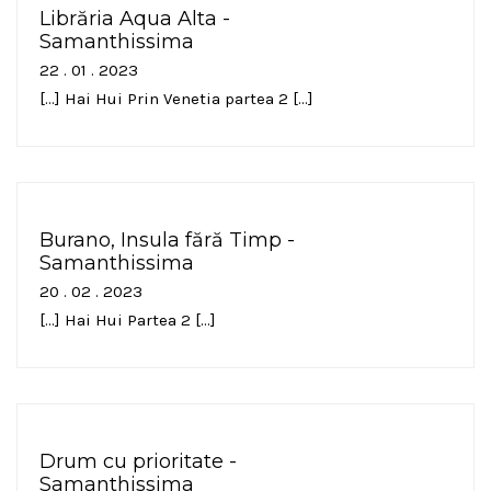
Librăria Aqua Alta -
Samanthissima
22 . 01 . 2023
[…] Hai Hui Prin Venetia partea 2 […]
Burano, Insula fără Timp -
Samanthissima
20 . 02 . 2023
[…] Hai Hui Partea 2 […]
Drum cu prioritate -
Samanthissima