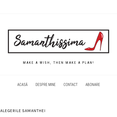
MAKE A WISH, THEN MAKE A PLAN!
ACASĂ
DESPRE MINE
CONTACT
ABONARE
ALEGERILE SAMANTHEI